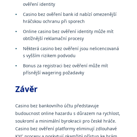
ověření identity
Casino bez ověření bank id nabízí omezenější
hráčskou ochranu při sporech
Online casino bez ověření identity může mít
obtížnější reklamační procesy
Některá casino bez ověření jsou nelicencovaná
s vyšším rizikem podvodu
Bonus za registraci bez ověření může mít
přísnější wagering požadavky
Závěr
Casino bez bankovního účtu představuje
budoucnost online hazardu s důrazem na rychlost,
soukromí a minimální byrokracii pro české hráče.
Casino bez ověření platformy eliminují zdlouhavé
KYC procesy a poskytují okamžitý přístup ke hrám