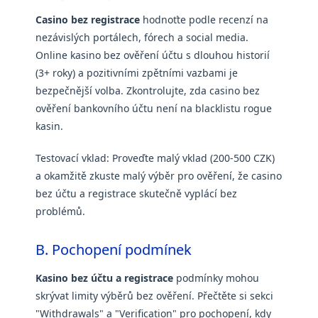
Casino bez registrace
hodnoťte podle recenzí na
nezávislých portálech, fórech a social media.
Online kasino bez ověření účtu s dlouhou historií
(3+ roky) a pozitivními zpětními vazbami je
bezpečnější volba. Zkontrolujte, zda casino bez
ověření bankovního účtu není na blacklistu rogue
kasin.
Testovací vklad: Proveďte malý vklad (200-500 CZK)
a okamžitě zkuste malý výběr pro ověření, že casino
bez účtu a registrace skutečně vyplácí bez
problémů.
B. Pochopení podmínek
Kasino bez účtu a registrace
podmínky mohou
skrývat limity výběrů bez ověření. Přečtěte si sekci
"Withdrawals" a "Verification" pro pochopení, kdy