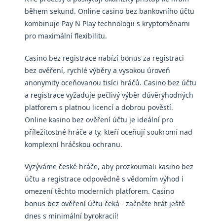
během sekund. Online casino bez bankovního účtu
kombinuje Pay N Play technologii s kryptoměnami
pro maximální flexibilitu.
Casino bez registrace nabízí bonus za registraci
bez ověření, rychlé výběry a vysokou úroveň
anonymity oceňovanou tisíci hráčů. Casino bez účtu
a registrace vyžaduje pečlivý výběr důvěryhodných
platforem s platnou licencí a dobrou pověstí.
Online kasino bez ověření účtu je ideální pro
příležitostné hráče a ty, kteří oceňují soukromí nad
komplexní hráčskou ochranu.
Vyzýváme české hráče, aby prozkoumali kasino bez
účtu a registrace odpovědně s vědomím výhod i
omezení těchto moderních platforem. Casino
bonus bez ověření účtu čeká - začněte hrát ještě
dnes s minimální byrokracií!