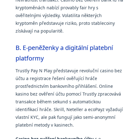
kryptoměnách nabízí provably fair hry s
ověřitelnými výsledky. Volatilita některých
kryptoměn představuje riziko, proto stablecoiny
získávají na popularitě.
B. E-peněženky a digitální platební
platformy
Trustly Pay N Play představuje revoluční casino bez
účtu a registrace řešení ověřující hráče
prostřednictvím bankovního přihlášení. Online
kasino bez ověření účtu pomocí Trustly zpracovává
transakce během sekund s automatickou
identifikací hráče. Skrill, Neteller a ecoPayz vyžadují
vlastní KYC, ale pak fungují jako semi-anonymní
platební metody v kasinech.
Casino bez ověření bankovního účtu
s e-