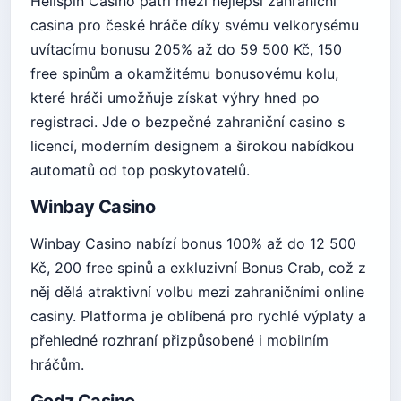
Hellspin Casino patří mezi nejlepší zahraniční
casina pro české hráče díky svému velkorysému
uvítacímu bonusu 205% až do 59 500 Kč, 150
free spinům a okamžitému bonusovému kolu,
které hráči umožňuje získat výhry hned po
registraci. Jde o bezpečné zahraniční casino s
licencí, moderním designem a širokou nabídkou
automatů od top poskytovatelů.
Winbay Casino
Winbay Casino nabízí bonus 100% až do 12 500
Kč, 200 free spinů a exkluzivní Bonus Crab, což z
něj dělá atraktivní volbu mezi zahraničními online
casiny. Platforma je oblíbená pro rychlé výplaty a
přehledné rozhraní přizpůsobené i mobilním
hráčům.
Godz Casino