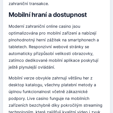
zahraniční transakce.
Mobilní hraní a dostupnost
Moderní zahraniční online casino jsou
optimalizována pro mobilní zařízení a nabízejí
plnohodnotný herní zážitek na smartphonech a
tabletech. Responzivní webové stránky se
automaticky přizpůsobí velikosti obrazovky,
zatímco dedikované mobilní aplikace poskytují
ještě plynulejší ovládání.
Mobilní verze obvykle zahrnují většinu her z
desktop katalogu, všechny platební metody a
úplnou funkcionalnost včetně zákaznické
podpory. Live casino funguje na mobilních
zařízeních bezchybně díky pokročilým streaming
technologiím, které zajišťují kvalitní video i zvuk.