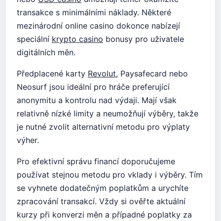
transakce s minimálními náklady. Některé
mezinárodní online casino dokonce nabízejí
speciální
krypto casino
bonusy pro uživatele
digitálních měn.
Předplacené karty
Revolut
, Paysafecard nebo
Neosurf jsou ideální pro hráče preferující
anonymitu a kontrolu nad výdaji. Mají však
relativně nízké limity a neumožňují výběry, takže
je nutné zvolit alternativní metodu pro výplaty
výher.
Pro efektivní správu financí doporučujeme
používat stejnou metodu pro vklady i výběry. Tím
se vyhnete dodatečným poplatkům a urychíte
zpracování transakcí. Vždy si ověřte aktuální
kurzy při konverzi měn a případné poplatky za