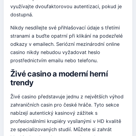
využívajte dvoufaktorovou autentizaci, pokud je
dostupná.
Nikdy nesdílejte své přihlašovací údaje s třetími
stranami a buďte opatrní při klikání na podezřelé
odkazy v emailech. Seriózní mezinárodní online
casino nikdy nebudou vyžadovat heslo
prostřednictvím emailu nebo telefonu.
Živé casino a moderní herní
trendy
Živé casino představuje jednu z největších výhod
zahraničních casin pro české hráče. Tyto sekce
nabízejí autentický kasinový zážitek s
profesionálními krupiéry vysílanými v HD kvalitě
ze specializovaných studií. Můžete si zahrát