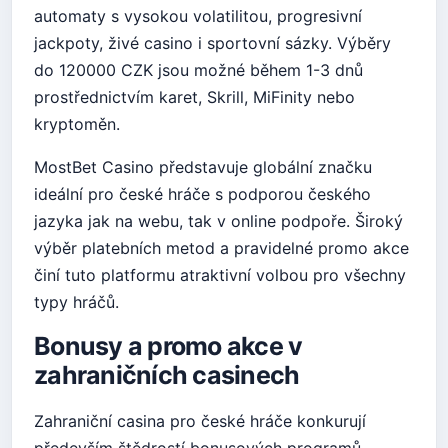
automaty s vysokou volatilitou, progresivní
jackpoty, živé casino i sportovní sázky. Výběry
do 120000 CZK jsou možné během 1-3 dnů
prostřednictvím karet, Skrill, MiFinity nebo
kryptoměn.
MostBet Casino představuje globální značku
ideální pro české hráče s podporou českého
jazyka jak na webu, tak v online podpoře. Široký
výběr platebních metod a pravidelné promo akce
činí tuto platformu atraktivní volbou pro všechny
typy hráčů.
Bonusy a promo akce v
zahraničních casinech
Zahraniční casina pro české hráče konkurují
především štědrostí bonusových programů.