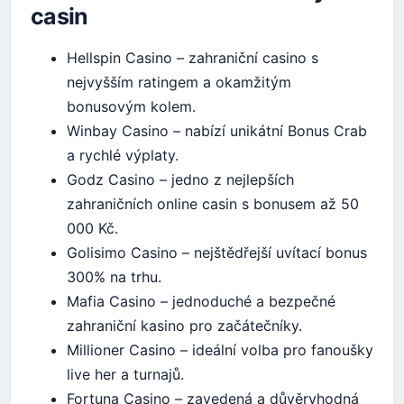
casin
Hellspin Casino – zahraniční casino s
nejvyšším ratingem a okamžitým
bonusovým kolem.
Winbay Casino – nabízí unikátní Bonus Crab
a rychlé výplaty.
Godz Casino – jedno z nejlepších
zahraničních online casin s bonusem až 50
000 Kč.
Golisimo Casino – nejštědřejší uvítací bonus
300% na trhu.
Mafia Casino – jednoduché a bezpečné
zahraniční kasino pro začátečníky.
Millioner Casino – ideální volba pro fanoušky
live her a turnajů.
Fortuna Casino – zavedená a důvěryhodná