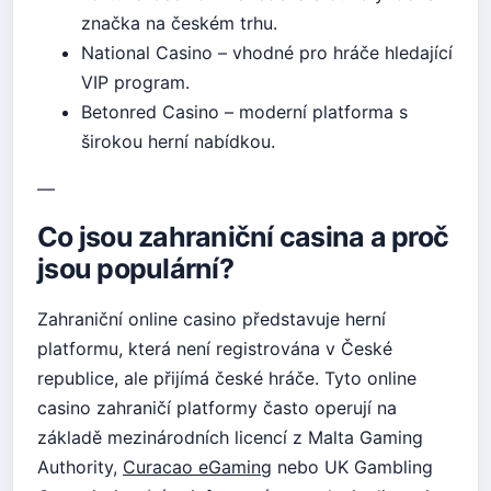
značka na českém trhu.
National Casino – vhodné pro hráče hledající
VIP program.
Betonred Casino – moderní platforma s
širokou herní nabídkou.
—
Co jsou zahraniční casina a proč
jsou populární?
Zahraniční online casino představuje herní
platformu, která není registrována v České
republice, ale přijímá české hráče. Tyto online
casino zahraničí platformy často operují na
základě mezinárodních licencí z Malta Gaming
Authority,
Curacao eGaming
nebo UK Gambling