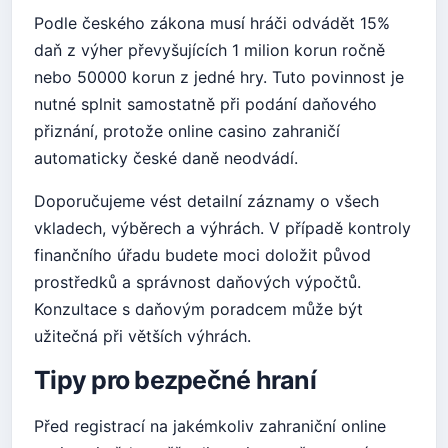
Podle českého zákona musí hráči odvádět 15%
daň z výher převyšujících 1 milion korun ročně
nebo 50000 korun z jedné hry. Tuto povinnost je
nutné splnit samostatně při podání daňového
přiznání, protože online casino zahraničí
automaticky české daně neodvádí.
Doporučujeme vést detailní záznamy o všech
vkladech, výběrech a výhrách. V případě kontroly
finančního úřadu budete moci doložit původ
prostředků a správnost daňových výpočtů.
Konzultace s daňovým poradcem může být
užitečná při větších výhrách.
Tipy pro bezpečné hraní
Před registrací na jakémkoliv zahraniční online